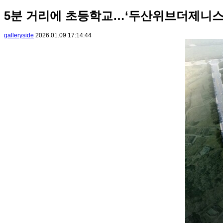
5분 거리에 초등학교…‘두산위브더제니스
galleryside
2026.01.09 17:14:44