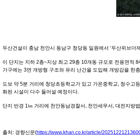
두산건설이 충남 천안시 동남구 청당동 일원에서 ‘두산위브더제
이 단지는 지하 2층~지상 최고 29층 10개동 규모로 전용면적 
가구에는 3면 개방형 구조와 유리 난간을 도입해 개방감을 한층
도보 약 5분 거리에 청당초등학교가 있고 가온중학교, 청수고등
화된 시설이 다수 들어설 예정이다.
단지 반경 1㎞ 거리에 천안동남경찰서, 천안세무서, 대전지방
출처: 경향신문(
https://www.khan.co.kr/article/2025122121360