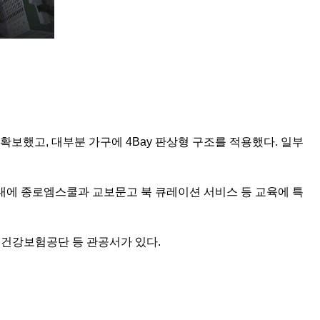
 확보했고, 대부분 가구에 4Bay 판상형 구조를 적용했다. 일부
 내에 종로엠스쿨과 교보문고 북 큐레이션 서비스 등 교육에 특
민건강보험공단 등 관공서가 있다.